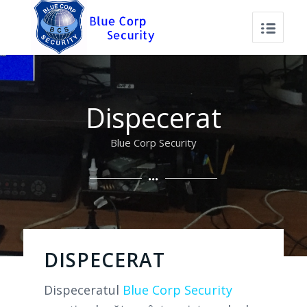
Dispecerat
Blue Corp Security
DISPECERAT
Dispeceratul
Blue Corp Security