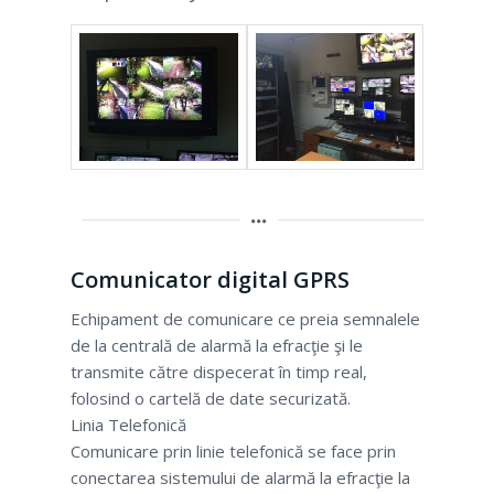
Comunicator digital GPRS
Echipament de comunicare ce preia semnalele
de la centrală de alarmă la efracţie şi le
transmite către dispecerat în timp real,
folosind o cartelă de date securizată.
Linia Telefonică
Comunicare prin linie telefonică se face prin
conectarea sistemului de alarmă la efracţie la