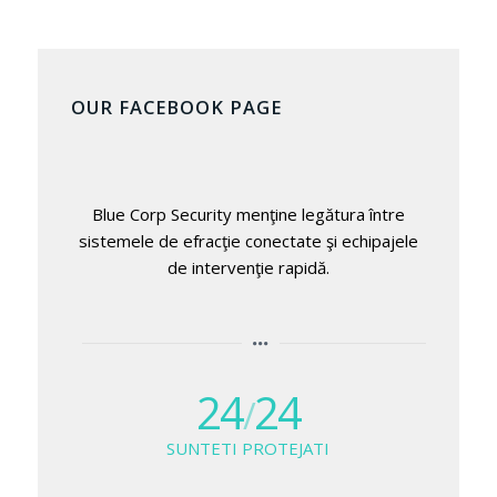
OUR FACEBOOK PAGE
Blue Corp Security menţine legătura între
sistemele de efracţie conectate şi echipajele
de intervenţie rapidă.
24
24
/
SUNTETI PROTEJATI