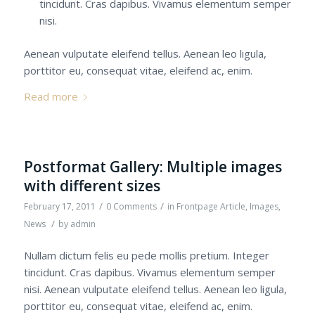
tincidunt. Cras dapibus. Vivamus elementum semper
nisi.
Aenean vulputate eleifend tellus. Aenean leo ligula,
porttitor eu, consequat vitae, eleifend ac, enim.
Read more
Postformat Gallery: Multiple images
with different sizes
/
/
February 17, 2011
0 Comments
in
Frontpage Article
,
Images
,
/
News
by
admin
Nullam dictum felis eu pede mollis pretium. Integer
tincidunt. Cras dapibus. Vivamus elementum semper
nisi. Aenean vulputate eleifend tellus. Aenean leo ligula,
porttitor eu, consequat vitae, eleifend ac, enim.